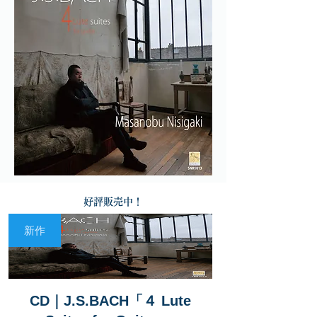
好評販売中！
新作
CD｜J.S.BACH「４ Lute